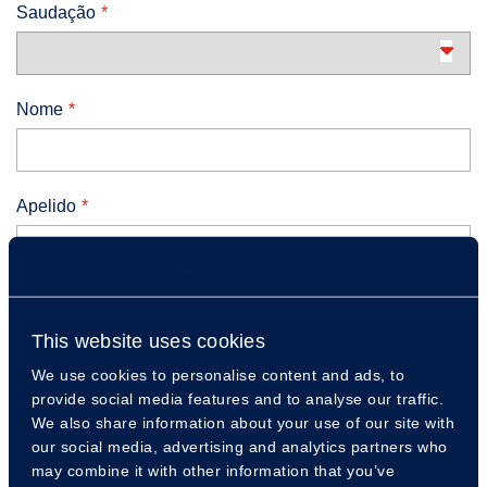
Saudação
Nome
Apelido
Email
This website uses cookies
We use cookies to personalise content and ads, to
provide social media features and to analyse our traffic.
Telefone
We also share information about your use of our site with
our social media, advertising and analytics partners who
may combine it with other information that you’ve